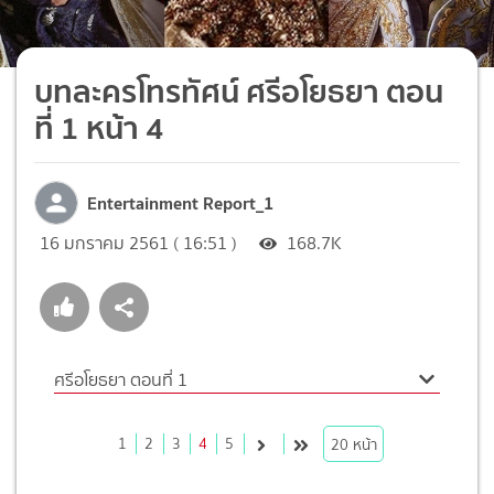
บทละครโทรทัศน์ ศรีอโยธยา ตอน
ที่ 1 หน้า 4
Entertainment Report_1
16 มกราคม 2561 ( 16:51 )
168.7K
ศรีอโยธยา ตอนที่ 1
1
2
3
4
5
20
หน้า