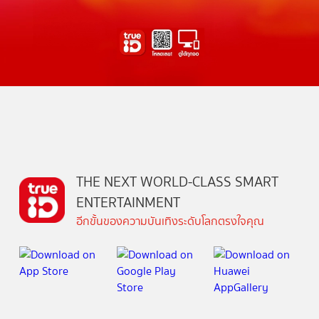
THE NEXT WORLD-CLASS SMART
ENTERTAINMENT
อีกขั้นของความบันเทิงระดับโลกตรงใจคุณ