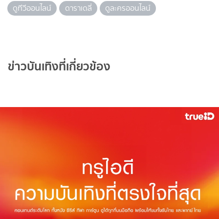
ดูทีวีออนไลน์
ดาราเดลี่
ดูละครออนไลน์
ข่าวบันเทิงที่เกี่ยวข้อง