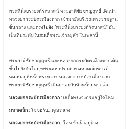
พระที่นั่งบรรยงก์รัตนาสน์ พระยาพิชัยชาญฤทธิ์ เดินนำ
หลวงยกกระบัตรเมืองตาก เข้ามายังบริเวณพระราชฐาน
ชั้นกลาง และตรงไปยัง “พระที่นั่งบรรยงก์รัตนาสน์” อัน
เป็นที่ประทับในสมเด็จพระเจ้าอยู่หัว ในเพลานี้
พระยาพิชัยชาญฤทธิ์ และหลวงยกกระบัตรเมืองตากเดิน
ขึ้นไปยังบันไดมุขพระมหาปราสาท มหาดเล็กชาวที่
หมอบอยู่ที่หน้าพระทวาร หลวงยกกระบัตรเมืองตาก
พระยาพิชัยชาญฤทธิ์ เดินมาคุยกับหัวหน้ามหาดเล็ก
หลวงยกกระบัตรเมืองตาก
: เสด็จทรงจงกรมอยู่ใช่ไหม
มหาดเล็ก
: ใช่ขอรับ... คุณหลวง
หลวงยกกระบัตรเมืองตาก
: ใครเข้าเฝ้าอยู่บ้าง