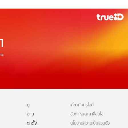
ดู
เกี่ยวกับทรูไอดี
อ่าน
ข้อกำหนดและเงื่อนไข
ตาตั้ง
นโยบายความเป็นส่วนตัว