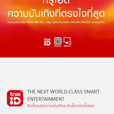
THE NEXT WORLD-CLASS SMART
ENTERTAINMENT
อีกขั้นของความบันเทิงระดับโลกตรงใจคุณ