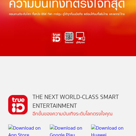
THE NEXT WORLD-CLASS SMART
ENTERTAINMENT
อีกขั้นของความบันเทิงระดับโลกตรงใจคุณ