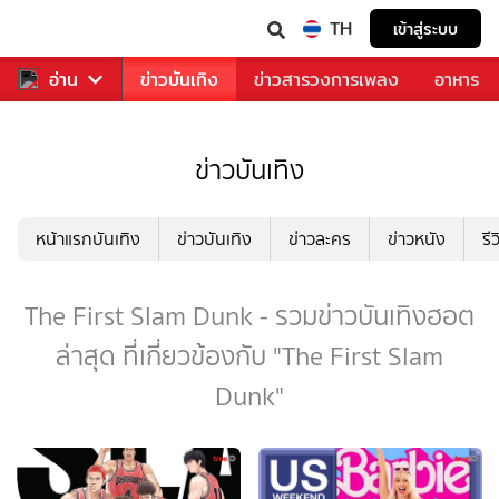
TH
เข้าสู่ระบบ
กีฬา
อ่าน
ข่าว
ข่าวบันเทิง
ข่าวสารวงการเพลง
อาหาร
ข่าวบันเทิง
หน้าแรกบันเทิง
ข่าวบันเทิง
ข่าวละคร
ข่าวหนัง
รี
The First Slam Dunk - รวมข่าวบันเทิงฮอต
ล่าสุด ที่เกี่ยวข้องกับ "The First Slam
Dunk"