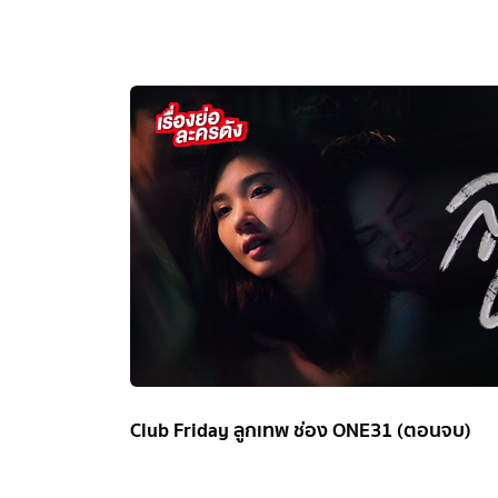
Club Friday ลูกเทพ ช่อง ONE31 (ตอนจบ)