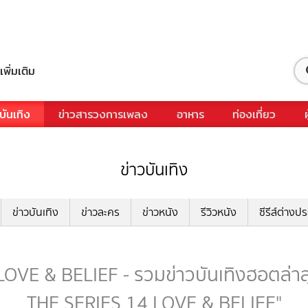
เพิ่มเติม
บันเทิง
ข่าวสารวงการเพลง
อาหาร
ท่องเที่ยว
ข่าวบันเทิง
ข่าวบันเทิง
ข่าวละคร
ข่าวหนัง
รีวิวหนัง
ซีรีส์ต่างป
E & BELIEF - รวมข่าวบันเทิงฮอตล่าสุด
THE SERIES 14 LOVE & BELIEF"