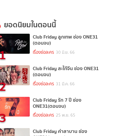
ยอดนิยมในตอนนี้
Club Friday ลูกเทพ ช่อง ONE31
(ตอนจบ)
1
เรื่องย่อละคร
30 มิ.ย. 66
Club Friday สะใภ้จีน ช่อง ONE31
(ตอนจบ)
2
เรื่องย่อละคร
31 มี.ค. 66
Club Friday รัก 7 ปี ช่อง
ONE31(ตอนจบ)
3
เรื่องย่อละคร
25 พ.ย. 65
Club Friday คำสาบาน ช่อง